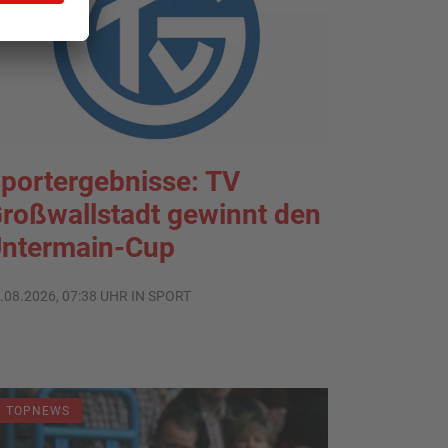
portergebnisse: TV
roßwallstadt gewinnt den
ntermain-Cup
.08.2026, 07:38 UHR IN SPORT
TOPNEWS