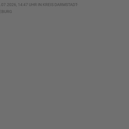
.07.2026, 14:47 UHR IN KREIS DARMSTADT-
IEBURG