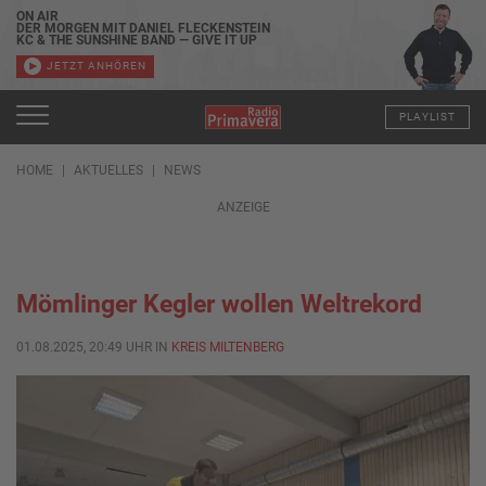
ON AIR
DER MORGEN MIT DANIEL FLECKENSTEIN
KC & THE SUNSHINE BAND — GIVE IT UP
JETZT ANHÖREN
PLAYLIST
HOME
AKTUELLES
NEWS
ANZEIGE
Mömlinger Kegler wollen Weltrekord
01.08.2025, 20:49 UHR IN
KREIS MILTENBERG