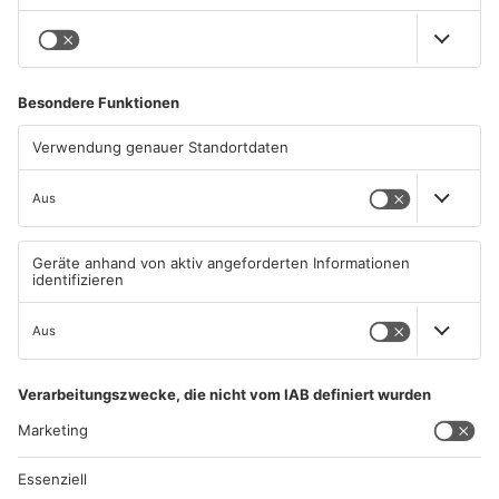
06.08.2026, 06:37 UHR IN
06.08.2026, 06:34 UHR IN
PRIMAVERALAND
PRIMAVERALAND