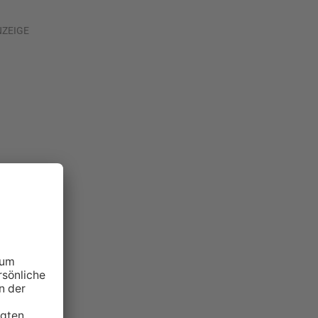
NZEIGE