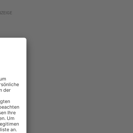
NZEIGE