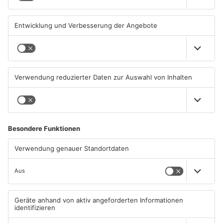
OFFENBACH
OFFENBACH