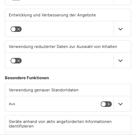
PRIMAVERALAND
PRIMAVERALAND