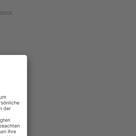
NZEIGE