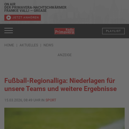
ON AIR
DER PRIMAVERA-NACHTSCHWÄRMER
FRANKIE VALLI — GREASE
JETZT ANHÖREN
PLAYLIST
HOME
AKTUELLES
NEWS
ANZEIGE
Fußball-Regionalliga: Niederlagen für
unsere Teams und weitere Ergebnisse
15.03.2026, 08:49 UHR IN
SPORT