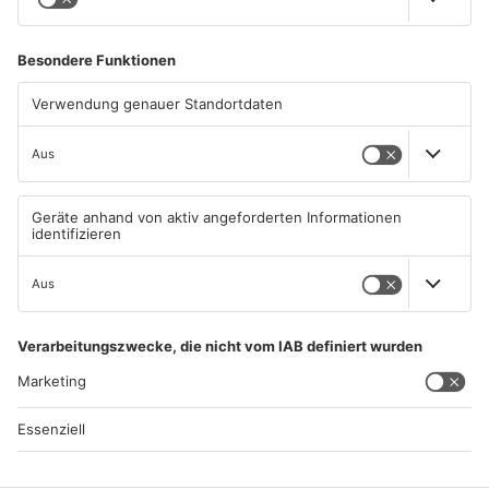
02.08.2026, 08:29 UHR IN SPORT
01.08.2026, 08:40 UHR IN SPORT