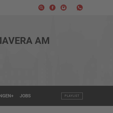
MAVERA AM
NGEN
+
JOBS
PLAYLIST