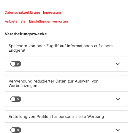
Artikel teilen
ANZEIGE