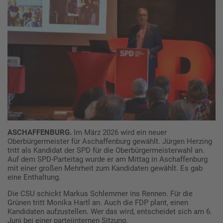
ASCHAFFENBURG.
Im März 2026 wird ein neuer
Oberbürgermeister für Aschaffenburg gewählt. Jürgen Herzing
tritt als Kandidat der SPD für die Oberbürgermeisterwahl an.
Auf dem SPD-Parteitag wurde er am Mittag in Aschaffenburg
mit einer großen Mehrheit zum Kandidaten gewählt. Es gab
eine Enthaltung.
Die CSU schickt Markus Schlemmer ins Rennen. Für die
Grünen tritt Monika Hartl an. Auch die FDP plant, einen
Kandidaten aufzustellen. Wer das wird, entscheidet sich am 6.
Juni bei einer parteiinternen Sitzung.