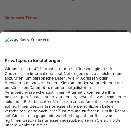
Mehr zum Thema