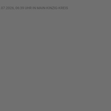
.07.2026, 06:39 UHR IN MAIN-KINZIG-KREIS