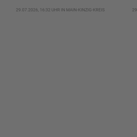
29.07.2026, 16:32 UHR IN MAIN-KINZIG-KREIS
29