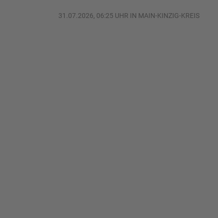
31.07.2026, 06:25 UHR IN MAIN-KINZIG-KREIS