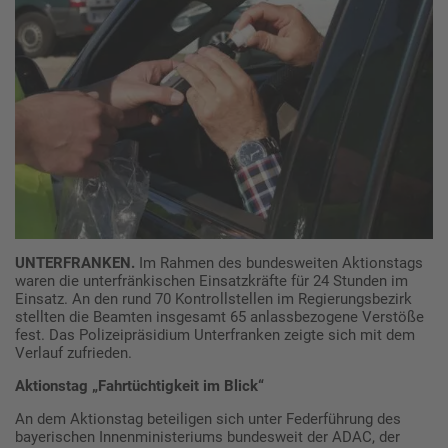
UNTERFRANKEN.
Im Rahmen des bundesweiten Aktionstags
waren die unterfränkischen Einsatzkräfte für 24 Stunden im
Einsatz. An den rund 70 Kontrollstellen im Regierungsbezirk
stellten die Beamten insgesamt 65 anlassbezogene Verstöße
fest. Das Polizeipräsidium Unterfranken zeigte sich mit dem
Verlauf zufrieden.
Aktionstag „Fahrtüchtigkeit im Blick“
An dem Aktionstag beteiligen sich unter Federführung des
bayerischen Innenministeriums bundesweit der ADAC, der