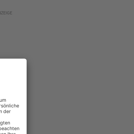
NZEIGE