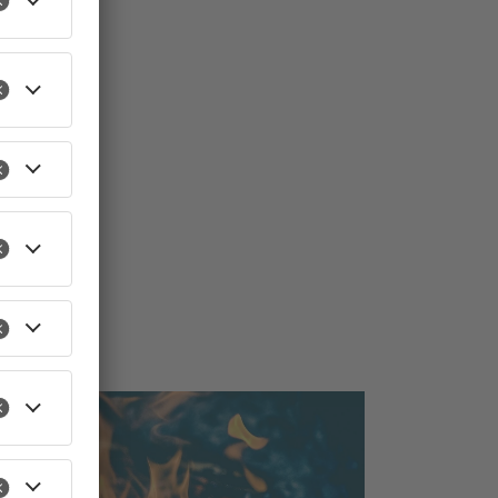
TOPNEWS