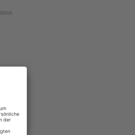
NZEIGE