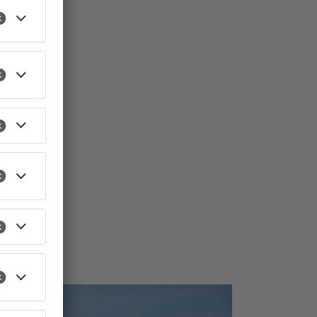
TOPNEWS