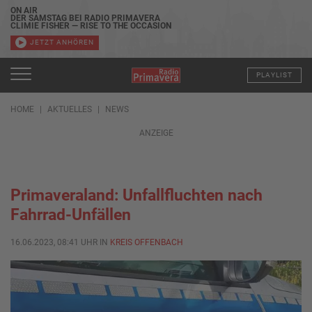
ON AIR
DER SAMSTAG BEI RADIO PRIMAVERA
CLIMIE FISHER — RISE TO THE OCCASION
JETZT ANHÖREN
PLAYLIST
HOME
AKTUELLES
NEWS
ANZEIGE
Primaveraland: Unfallfluchten nach
Fahrrad-Unfällen
16.06.2023, 08:41 UHR IN
KREIS OFFENBACH