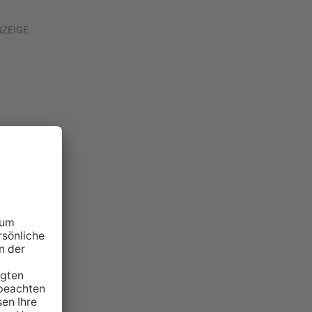
NZEIGE