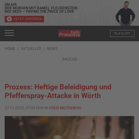
ON AIR
DER MORGEN MIT DANIEL FLECKENSTEIN
BEE GEES — PAYING THE PRICE OF LOVE
JETZT ANHÖREN
PLAYLIST
HOME
AKTUELLES
NEWS
ANZEIGE
Prozess: Heftige Beleidigung und
Pfefferspray-Attacke in Wörth
27.11.2025, 07:03 UHR IN
KREIS MILTENBERG