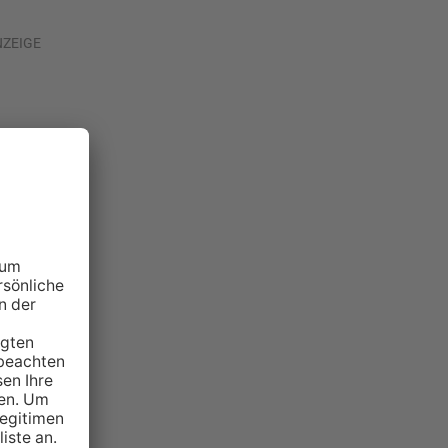
NZEIGE