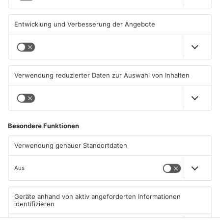
PRIMAVERALAND
PRIMAVERALAND