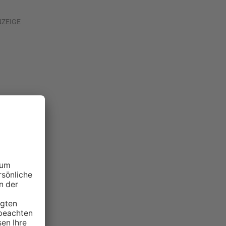
NZEIGE