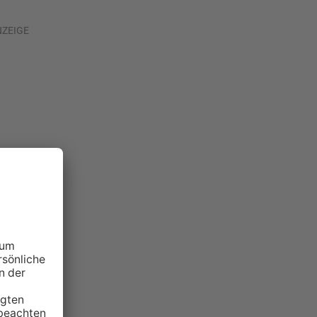
NZEIGE