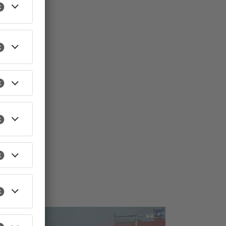
TOPNEWS