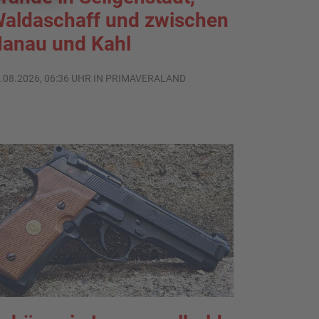
aldaschaff und zwischen
anau und Kahl
.08.2026, 06:36 UHR IN PRIMAVERALAND