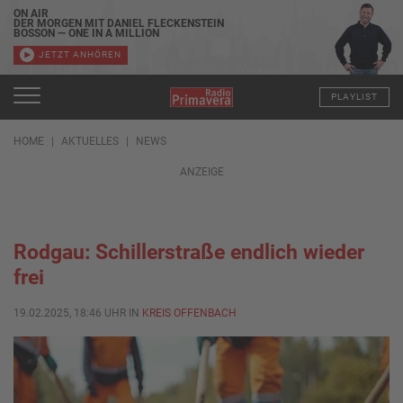
ON AIR
DER MORGEN MIT DANIEL FLECKENSTEIN
BOSSON — ONE IN A MILLION
JETZT ANHÖREN
PLAYLIST
HOME
AKTUELLES
NEWS
ANZEIGE
Rodgau: Schillerstraße endlich wieder
frei
19.02.2025, 18:46 UHR IN
KREIS OFFENBACH