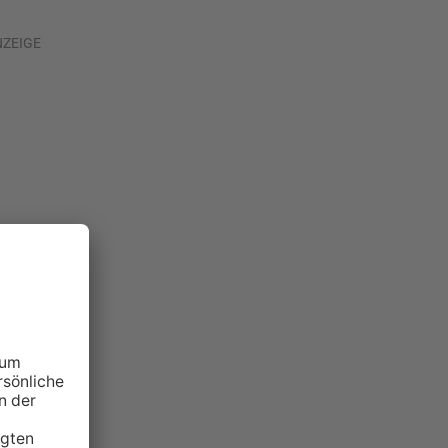
NZEIGE