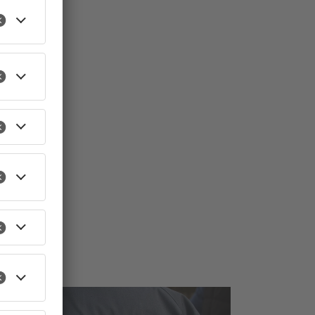
TOPNEWS