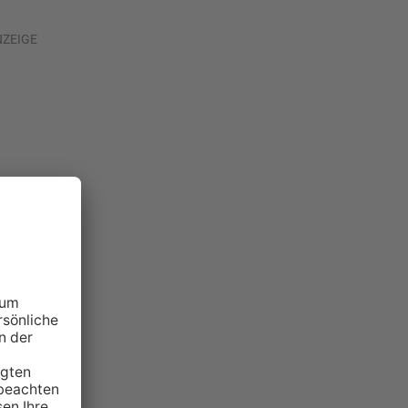
NZEIGE