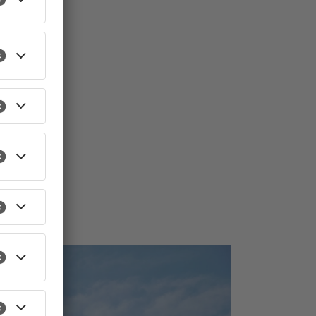
TOPNEWS