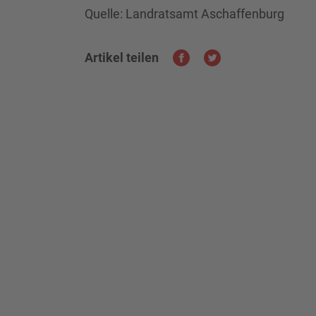
Quelle: Landratsamt Aschaffenburg
Artikel teilen