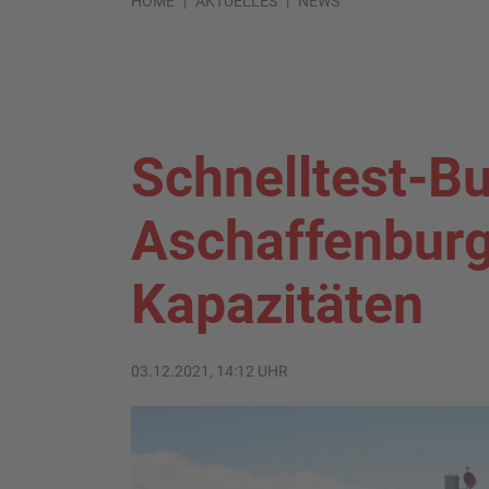
HOME
AKTUELLES
NEWS
Schnelltest-Bu
Aschaffenburg
Kapazitäten
03.12.2021, 14:12 UHR