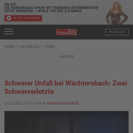
ON AIR
DIE BARBARADIO-SHOW MIT BARBARA SCHÖNEBERGER
STEVE WINWOOD — WHILE YOU SEE A CHANCE
JETZT ANHÖREN
PLAYLIST
HOME
AKTUELLES
NEWS
ANZEIGE
Schwerer Unfall bei Wächtersbach: Zwei
Schwerverletzte
20.02.2025, 07:37 UHR IN
MAIN-KINZIG-KREIS