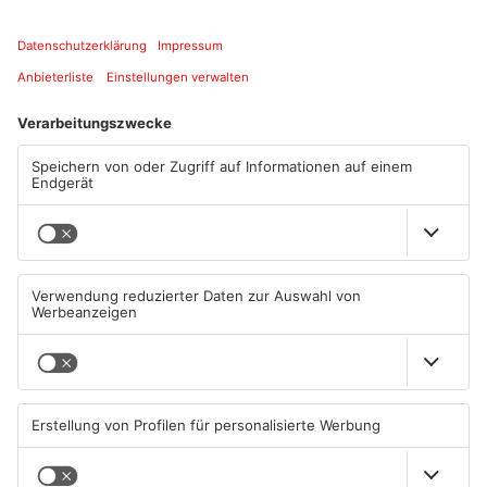
Artikel teilen
ANZEIGE