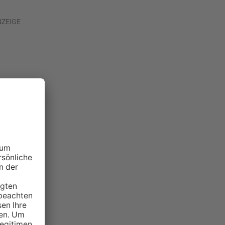
NZEIGE