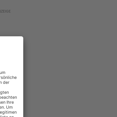
NZEIGE