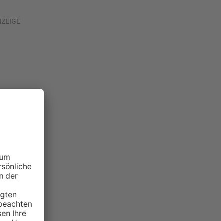
NZEIGE