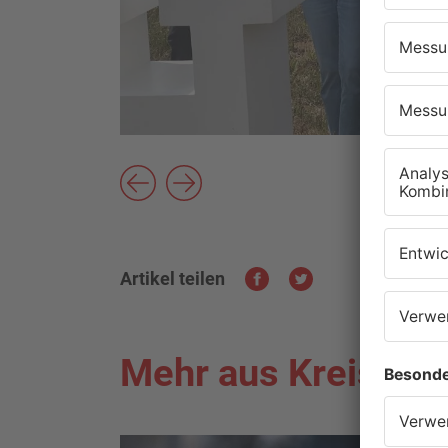
Artikel teilen
Mehr aus Kreis Mil