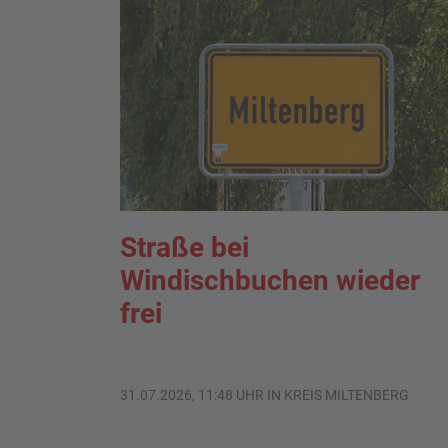
Straße bei
Windischbuchen wieder
frei
31.07.2026, 11:48 UHR IN KREIS MILTENBERG