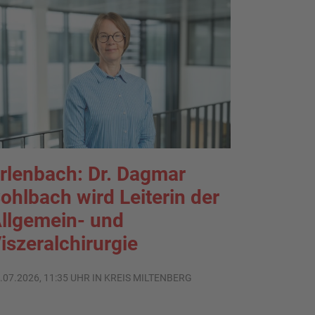
rlenbach: Dr. Dagmar
ohlbach wird Leiterin der
llgemein- und
iszeralchirurgie
.07.2026, 11:35 UHR IN KREIS MILTENBERG