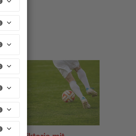
TOPNEWS