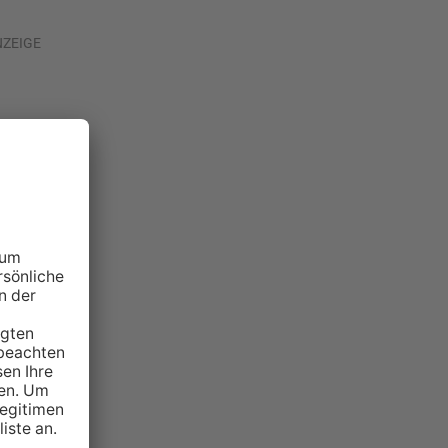
NZEIGE