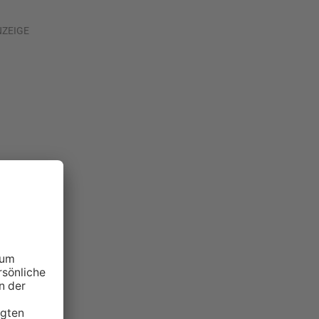
NZEIGE