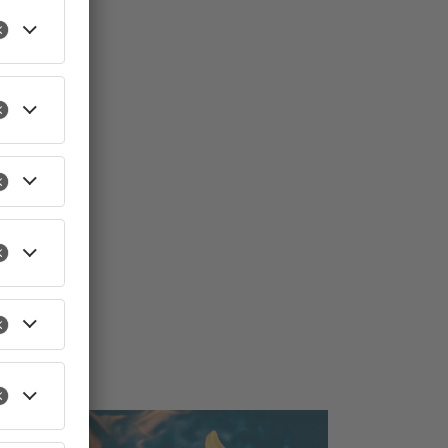
TOPNEWS