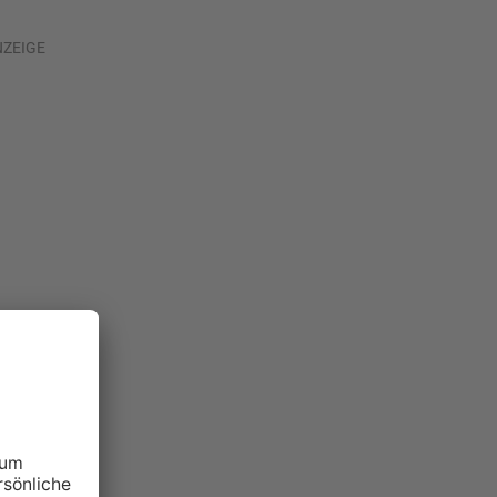
NZEIGE