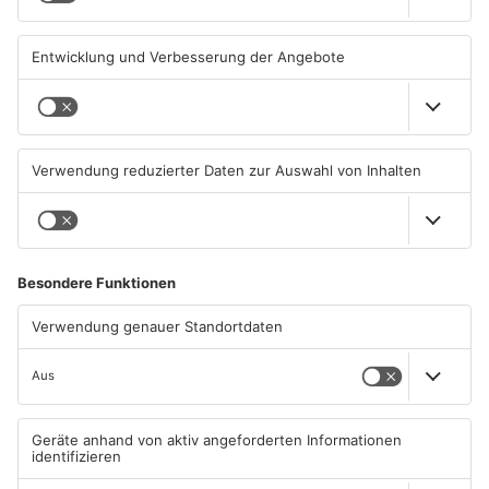
MILTENBERG
MILTENBERG