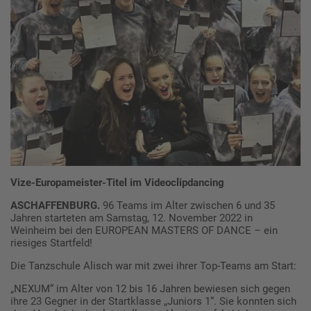
Vize-Europameister-Titel im Videoclipdancing
ASCHAFFENBURG.
96 Teams im Alter zwischen 6 und 35
Jahren starteten am Samstag, 12. November 2022 in
Weinheim bei den EUROPEAN MASTERS OF DANCE – ein
riesiges Startfeld!
Die Tanzschule Alisch war mit zwei ihrer Top-Teams am Start:
„NEXUM“ im Alter von 12 bis 16 Jahren bewiesen sich gegen
ihre 23 Gegner in der Startklasse „Juniors 1“. Sie konnten sich