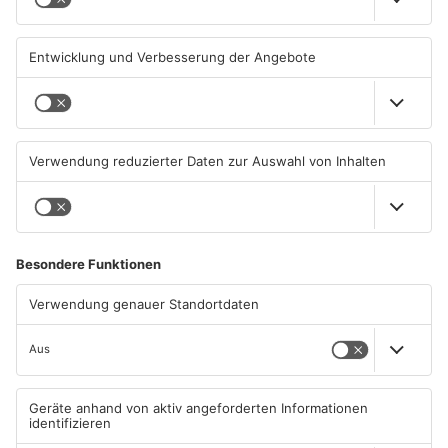
07.08.2026, 09:25 UHR IN
06.08.2026, 06:37 UHR IN
PRIMAVERALAND
PRIMAVERALAND