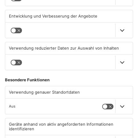
OFFENBACH
OFFENBACH