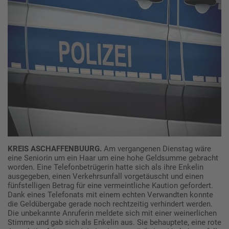
KREIS ASCHAFFENBUURG.
Am vergangenen Dienstag wäre
eine Seniorin um ein Haar um eine hohe Geldsumme gebracht
worden. Eine Telefonbetrügerin hatte sich als ihre Enkelin
ausgegeben, einen Verkehrsunfall vorgetäuscht und einen
fünfstelligen Betrag für eine vermeintliche Kaution gefordert.
Dank eines Telefonats mit einem echten Verwandten konnte
die Geldübergabe gerade noch rechtzeitig verhindert werden.
Die unbekannte Anruferin meldete sich mit einer weinerlichen
Stimme und gab sich als Enkelin aus. Sie behauptete, eine rote