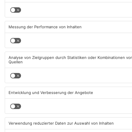
Datenschutz
Impressum
AGB
Cookie-Einstellungen