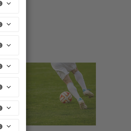
TOPNEWS