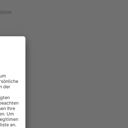
NZEIGE