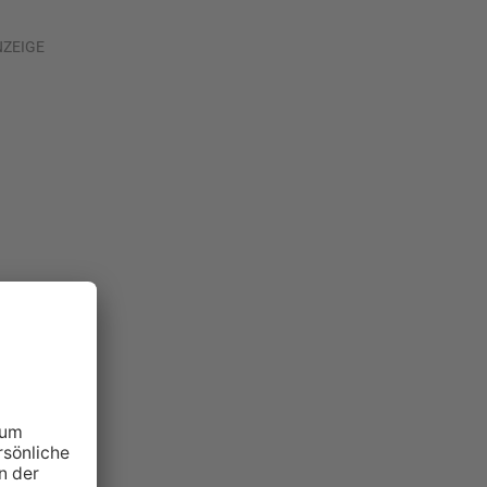
NZEIGE