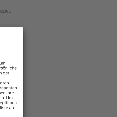
NZEIGE