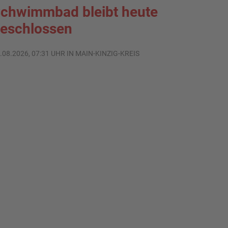
chwimmbad bleibt heute
eschlossen
.08.2026, 07:31 UHR IN MAIN-KINZIG-KREIS