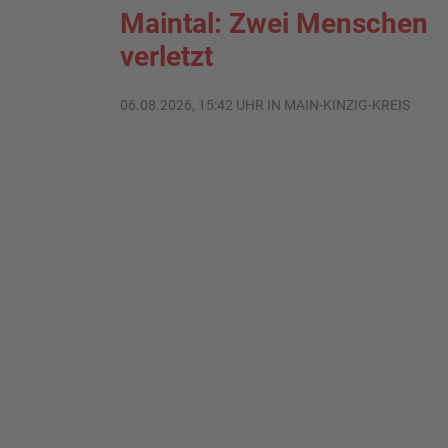
Maintal: Zwei Menschen
verletzt
06.08.2026, 15:42 UHR IN MAIN-KINZIG-KREIS