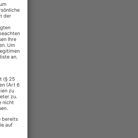
NZEIGE