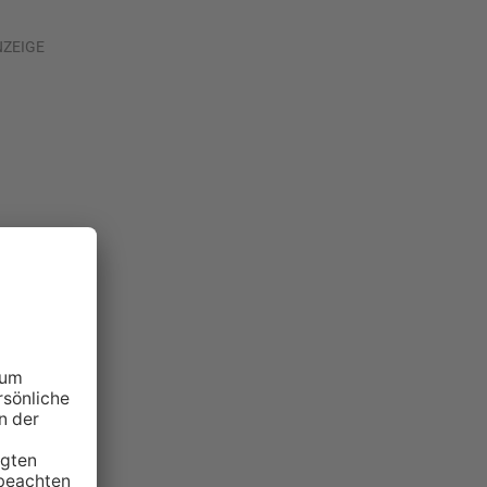
NZEIGE