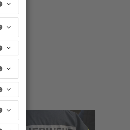
TOPNEWS